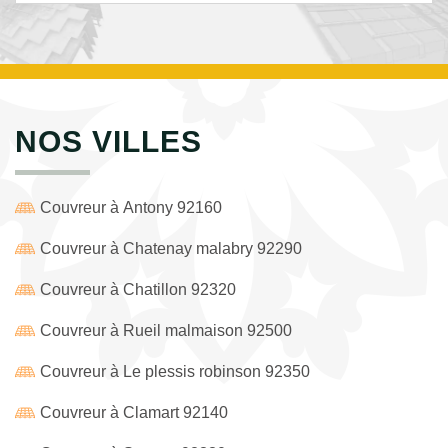
NOS VILLES
Couvreur à Antony 92160
Couvreur à Chatenay malabry 92290
Couvreur à Chatillon 92320
Couvreur à Rueil malmaison 92500
Couvreur à Le plessis robinson 92350
Couvreur à Clamart 92140