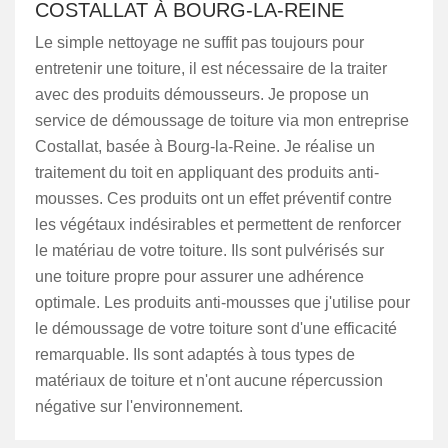
COSTALLAT À BOURG-LA-REINE
Le simple nettoyage ne suffit pas toujours pour
entretenir une toiture, il est nécessaire de la traiter
avec des produits démousseurs. Je propose un
service de démoussage de toiture via mon entreprise
Costallat, basée à Bourg-la-Reine. Je réalise un
traitement du toit en appliquant des produits anti-
mousses. Ces produits ont un effet préventif contre
les végétaux indésirables et permettent de renforcer
le matériau de votre toiture. Ils sont pulvérisés sur
une toiture propre pour assurer une adhérence
optimale. Les produits anti-mousses que j'utilise pour
le démoussage de votre toiture sont d'une efficacité
remarquable. Ils sont adaptés à tous types de
matériaux de toiture et n'ont aucune répercussion
négative sur l'environnement.