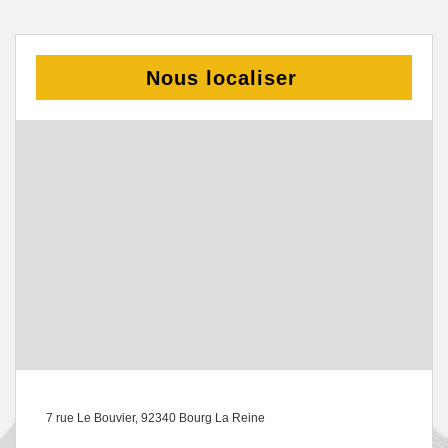
Nous localiser
7 rue Le Bouvier, 92340 Bourg La Reine