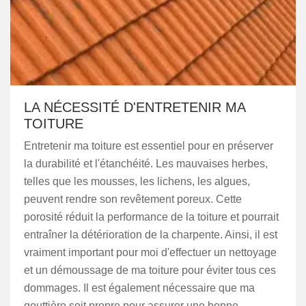
LA NÉCESSITÉ D'ENTRETENIR MA
TOITURE
Entretenir ma toiture est essentiel pour en préserver
la durabilité et l'étanchéité. Les mauvaises herbes,
telles que les mousses, les lichens, les algues,
peuvent rendre son revêtement poreux. Cette
porosité réduit la performance de la toiture et pourrait
entraîner la détérioration de la charpente. Ainsi, il est
vraiment important pour moi d'effectuer un nettoyage
et un démoussage de ma toiture pour éviter tous ces
dommages. Il est également nécessaire que ma
gouttière soit propre pour assurer une bonne