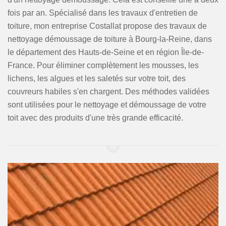
fois par an. Spécialisé dans les travaux d'entretien de
toiture, mon entreprise Costallat propose des travaux de
nettoyage démoussage de toiture à Bourg-la-Reine, dans
le département des Hauts-de-Seine et en région Île-de-
France. Pour éliminer complètement les mousses, les
lichens, les algues et les saletés sur votre toit, des
couvreurs habiles s'en chargent. Des méthodes validées
sont utilisées pour le nettoyage et démoussage de votre
toit avec des produits d'une très grande efficacité.