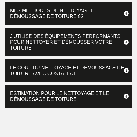
MES MÉTHODES DE NETTOYAGE ET
DÉMOUSSAGE DE TOITURE 92
J'UTILISE DES ÉQUIPEMENTS PERFORMANTS
POUR NETTOYER ET DÉMOUSSER VOTRE
TOITURE
LE COÛT DU NETTOYAGE ET DÉMOUSSAGE DE
TOITURE AVEC COSTALLAT
ESTIMATION POUR LE NETTOYAGE ET LE
DÉMOUSSAGE DE TOITURE