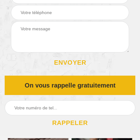
On vous rappelle gratuitement