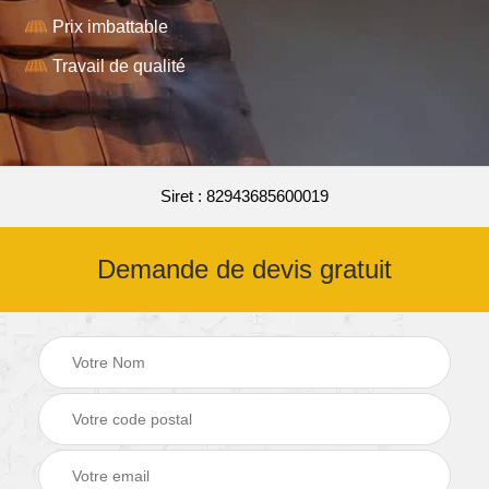
Prix imbattable
Travail de qualité
Siret : 82943685600019
Demande de devis gratuit