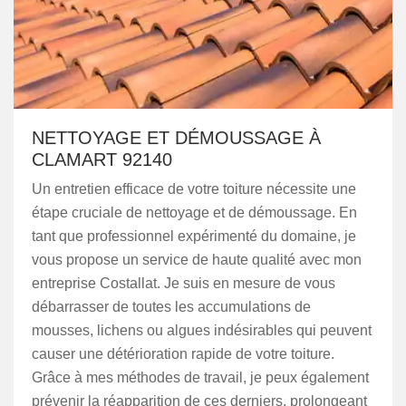
NETTOYAGE ET DÉMOUSSAGE À
CLAMART 92140
Un entretien efficace de votre toiture nécessite une
étape cruciale de nettoyage et de démoussage. En
tant que professionnel expérimenté du domaine, je
vous propose un service de haute qualité avec mon
entreprise Costallat. Je suis en mesure de vous
débarrasser de toutes les accumulations de
mousses, lichens ou algues indésirables qui peuvent
causer une détérioration rapide de votre toiture.
Grâce à mes méthodes de travail, je peux également
prévenir la réapparition de ces derniers, prolongeant