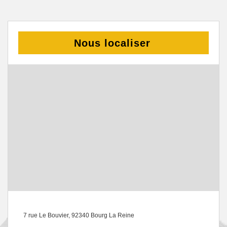
Nous localiser
7 rue Le Bouvier, 92340 Bourg La Reine