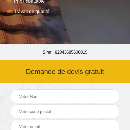
Prix imbattable
Travail de qualité
Siret : 82943685600019
Demande de devis gratuit