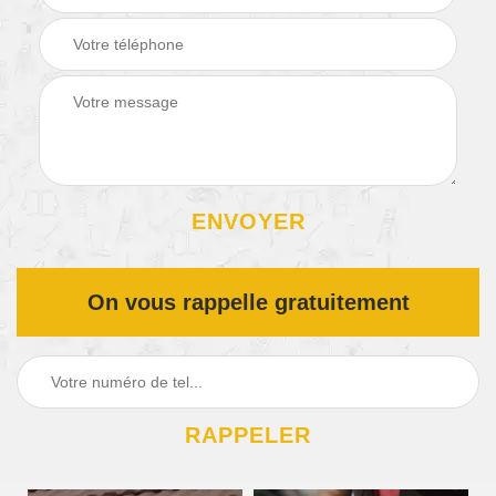
On vous rappelle gratuitement