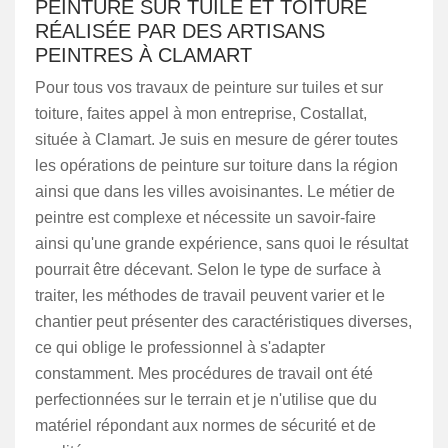
PEINTURE SUR TUILE ET TOITURE
RÉALISÉE PAR DES ARTISANS
PEINTRES À CLAMART
Pour tous vos travaux de peinture sur tuiles et sur
toiture, faites appel à mon entreprise, Costallat,
située à Clamart. Je suis en mesure de gérer toutes
les opérations de peinture sur toiture dans la région
ainsi que dans les villes avoisinantes. Le métier de
peintre est complexe et nécessite un savoir-faire
ainsi qu'une grande expérience, sans quoi le résultat
pourrait être décevant. Selon le type de surface à
traiter, les méthodes de travail peuvent varier et le
chantier peut présenter des caractéristiques diverses,
ce qui oblige le professionnel à s'adapter
constamment. Mes procédures de travail ont été
perfectionnées sur le terrain et je n'utilise que du
matériel répondant aux normes de sécurité et de