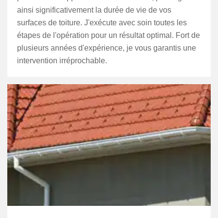
ainsi significativement la durée de vie de vos
surfaces de toiture. J'exécute avec soin toutes les
étapes de l'opération pour un résultat optimal. Fort de
plusieurs années d'expérience, je vous garantis une
intervention irréprochable.