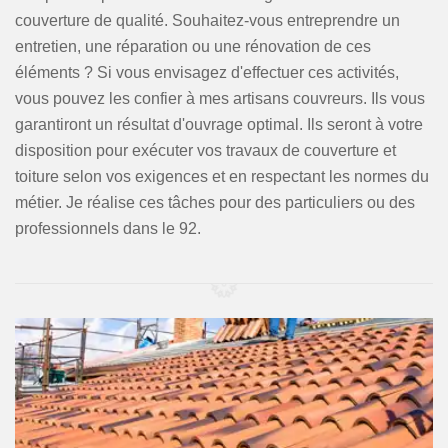
couverture de qualité. Souhaitez-vous entreprendre un
entretien, une réparation ou une rénovation de ces
éléments ? Si vous envisagez d'effectuer ces activités,
vous pouvez les confier à mes artisans couvreurs. Ils vous
garantiront un résultat d'ouvrage optimal. Ils seront à votre
disposition pour exécuter vos travaux de couverture et
toiture selon vos exigences et en respectant les normes du
métier. Je réalise ces tâches pour des particuliers ou des
professionnels dans le 92.