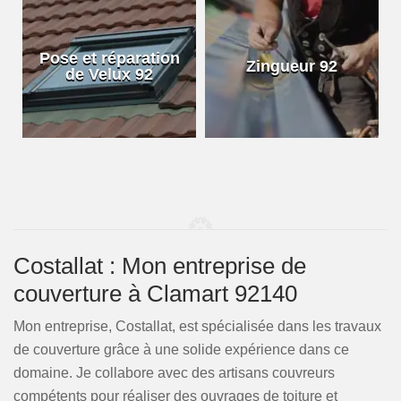
Pose et réparation
Zingueur 92
de Velux 92
Costallat : Mon entreprise de
couverture à Clamart 92140
Mon entreprise, Costallat, est spécialisée dans les travaux
de couverture grâce à une solide expérience dans ce
domaine. Je collabore avec des artisans couvreurs
compétents pour réaliser des ouvrages de toiture et