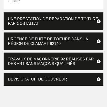
qualité.
UNE PRESTATION DE RÉPARATION DE TOITURE
PAR COSTALLAT
URGENCE DE FUITE DE TOITURE DANS LA
RÉGION DE CLAMART 92140
TRAVAUX DE MAÇONNERIE 92 RÉALISÉS PAR
DES ARTISANS MAÇONS QUALIFIÉS
DEVIS GRATUIT DE COUVREUR