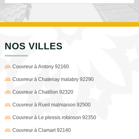
NOS VILLES
Couvreur à Antony 92160
Couvreur à Chatenay malabry 92290
Couvreur à Chatillon 92320
Couvreur à Rueil malmaison 92500
Couvreur à Le plessis robinson 92350
Couvreur à Clamart 92140